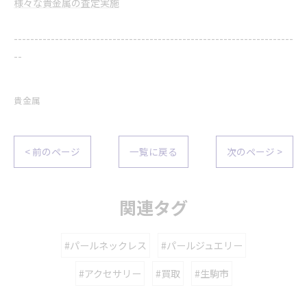
様々な貴金属の査定実施
--------------------------------------------------------------------
--
貴金属
< 前のページ
一覧に戻る
次のページ >
関連タグ
#パールネックレス
#パールジュエリー
#アクセサリー
#買取
#生駒市