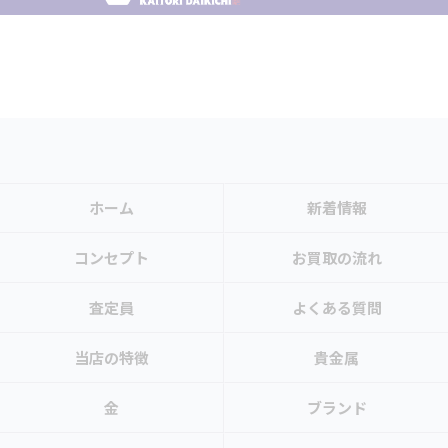
ホーム
新着情報
コンセプト
お買取の流れ
査定員
よくある質問
当店の特徴
貴金属
金
ブランド