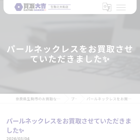
パールネックレスをお買取させ
ていただきました✨
奈良県生駒市のお買取なら買取大吉 生駒北大和店
ブログ
パールネックレスをお買取させていただきました✨
パールネックレスをお買取させていただきま
した✨
2026/03/04