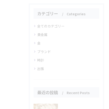
カテゴリー
Categories
全てのカテゴリー
貴金属
金
ブランド
時計
出張
最近の投稿
Recent Posts