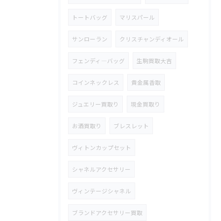
トートバッグ
マリスパール
サンローラン
クリスチャンディオール
フェンディ―バッグ
生駒買取大吉
コインネックレス
貴金属香取
ジュエリー買取り
現金買取り
お酒買取り
ブレスレット
ヴィトンカップセット
シャネルアクセサリー
ヴィンテージシャネル
ブランドアクセサリー買取