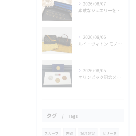
2026/08/07
素敵なジュエリーをたくさんお買取りさせていただきました✨
2026/08/06
ルイ・ヴィトン モノグラムバッグ2点をお買取させていただきました✨
2026/08/05
オリンピック記念メダルとメイプルリーフコインをお買取りさせていただきました🏅✨
タグ
Tags
スカーフ
古銭
記念硬貨
セリーヌ