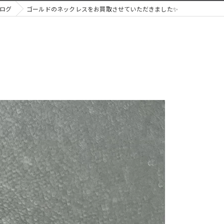
ログ
ゴールドのネックレスをお買取させていただきました✨