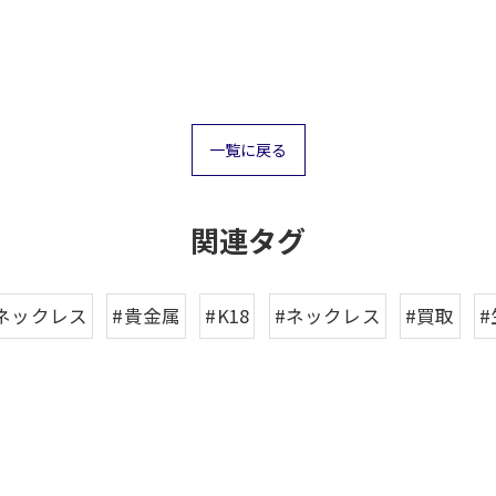
一覧に戻る
関連タグ
8ネックレス
#貴金属
#K18
#ネックレス
#買取