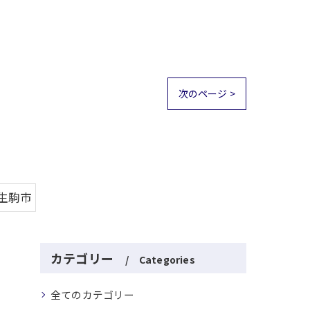
次のページ >
#生駒市
カテゴリー
Categories
全てのカテゴリー