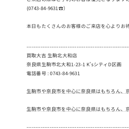
(0743-84-9631☎️）
本日もたくさんのお客様のご来店を心よりお待
---------------------------------------------------------
買取大吉 生駒北大和店
奈良県生駒市北大和1-23-1 K’sシティD区画
電話番号 : 0743-84-9631
生駒市や奈良市を中心に奈良県はもちろん、
生駒市や奈良市を中心に奈良県はもちろん、
---------------------------------------------------------