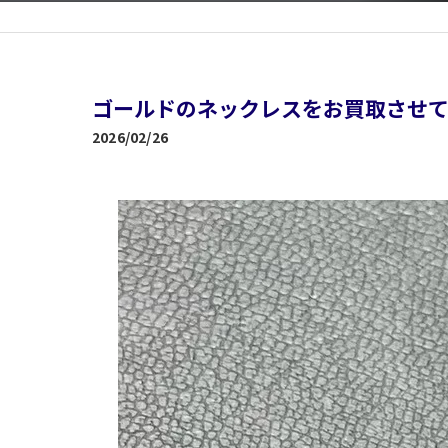
ゴールドのネックレスをお買取させて
2026/02/26