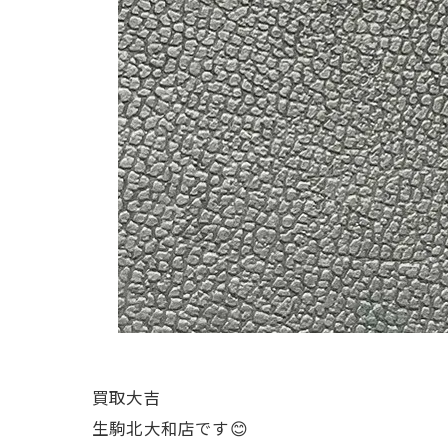
買取大吉
生駒北大和店です😊