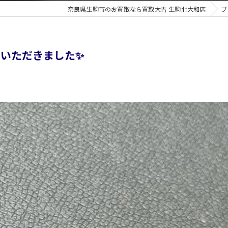
奈良県生駒市のお買取なら買取大吉 生駒北大和店
ブ
いただきました✨