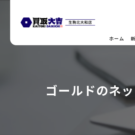
ホーム
ゴールドのネッ