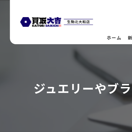
ホーム
ジュエリーやブラ