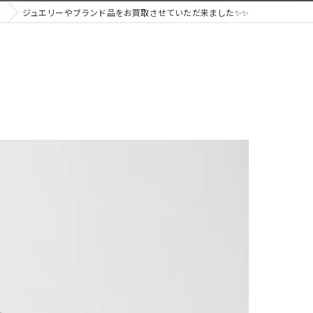
グ
ジュエリーやブランド品をお買取させていただ来ました✨✨