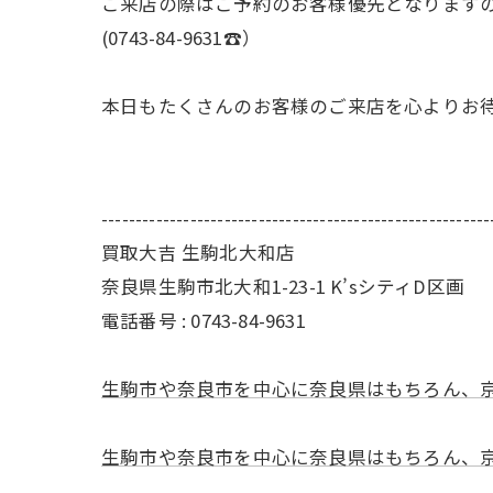
ご来店の際はご予約のお客様優先となりますの
(0743-84-9631☎️）
本日もたくさんのお客様のご来店を心よりお待
---------------------------------------------------------
買取大吉 生駒北大和店
奈良県生駒市北大和1-23-1 K’sシティD区画
電話番号 : 0743-84-9631
生駒市や奈良市を中心に奈良県はもちろん、
生駒市や奈良市を中心に奈良県はもちろん、