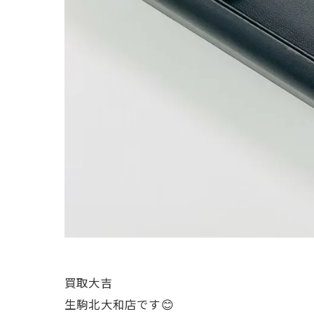
買取大吉
生駒北大和店です😊