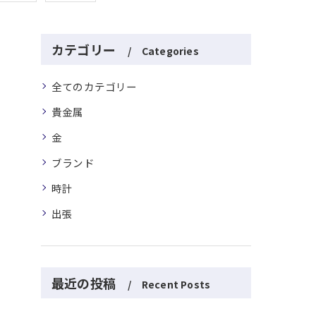
カテゴリー
Categories
全てのカテゴリー
貴金属
金
ブランド
時計
出張
最近の投稿
Recent Posts