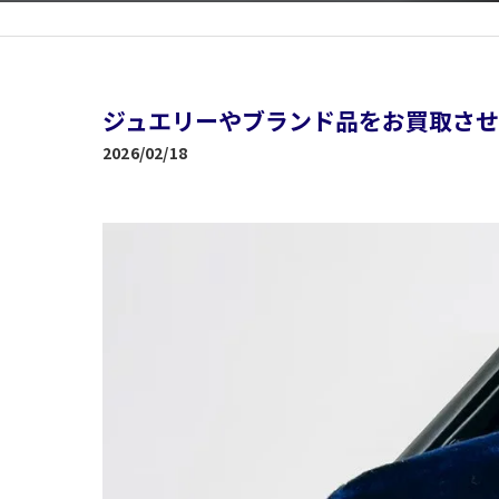
ジュエリーやブランド品をお買取させ
2026/02/18