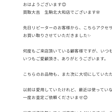
おはようございます😊
買取大吉 生駒北大和店でございます🌸
先日リピーターのお客様から、こちらアクセ
お買い取りさせていただきました✨
何度もご来店頂いている顧客様ですが、いつも
いつもご愛顧頂き、ありがとうございます。
こちらのお品物も、また次に大切にしていただ
以前は愛用していたけれど、最近は使ってい
一度お査定ご依頼くださいませ😊