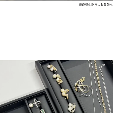
奈良県生駒市のお買取な