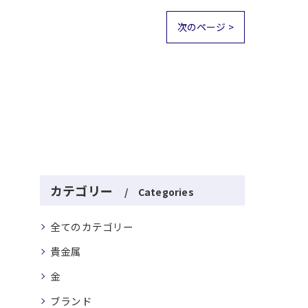
次のページ >
カテゴリー
Categories
全てのカテゴリー
貴金属
金
ブランド