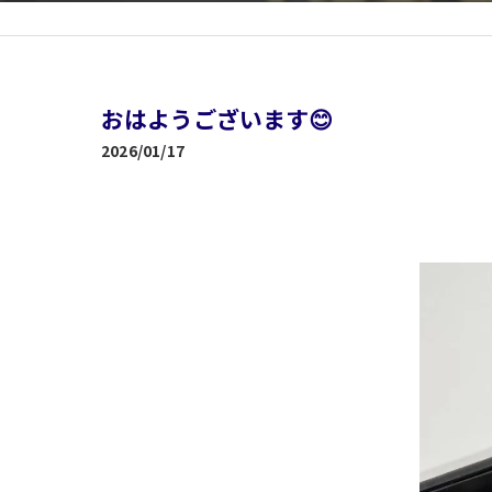
おはようございます😊
2026/01/17