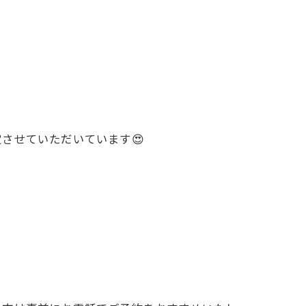
させていただいています😍