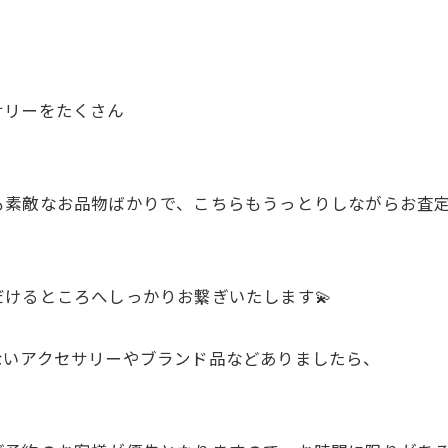
サリーをたくさん
素敵なお品物ばかりで、こちらもうっとりしながらお査定
けるところへしっかりお繋ぎいたします💫
ないアクセサリーやブランド品などありましたら、