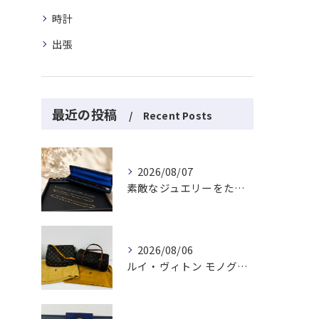
時計
出張
最近の投稿
Recent Posts
2026/08/07
素敵なジュエリーをたくさんお買取りさせていただきました✨
2026/08/06
ルイ・ヴィトン モノグラムバッグ2点をお買取させていただきました✨