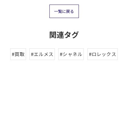
一覧に戻る
関連タグ
#買取
#エルメス
#シャネル
#ロレックス
お気軽にお問い合わせください
お気軽にお問い合わせください