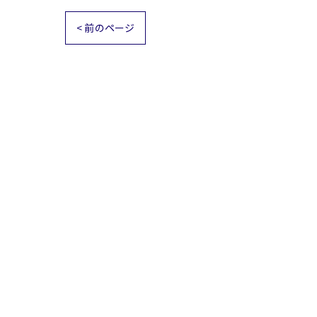
< 前のページ