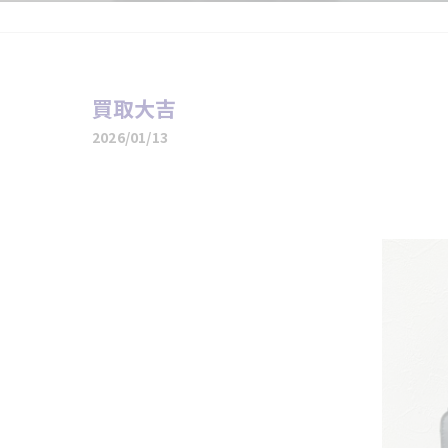
買取大吉
2026/01/13