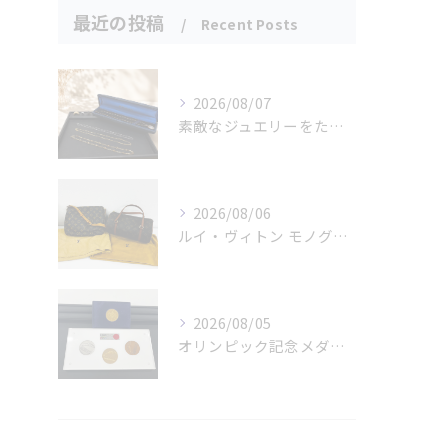
最近の投稿
Recent Posts
2026/08/07
素敵なジュエリーをたくさんお買取りさせていただきました✨
2026/08/06
ルイ・ヴィトン モノグラムバッグ2点をお買取させていただきました✨
2026/08/05
オリンピック記念メダルとメイプルリーフコインをお買取りさせていただきました🏅✨