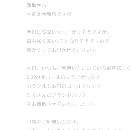
買取大吉
生駒北大和店です😊
今日は気温は少し上がりそうですが、
風も強く寒い1日となりそうですので
暖かくしてお出かけください☺️
先日、いつもご利用いただいている顧客様よ
6.02ctオパールのプラチナリング
カラフルなお石のゴールドリング
たくさんのブランドバッグ
をお買取させていたました✨✨
当店をご利用いただき、