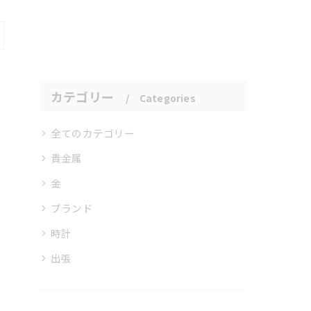
ス
カテゴリー
Categories
全てのカテゴリー
貴金属
金
ブランド
時計
出張