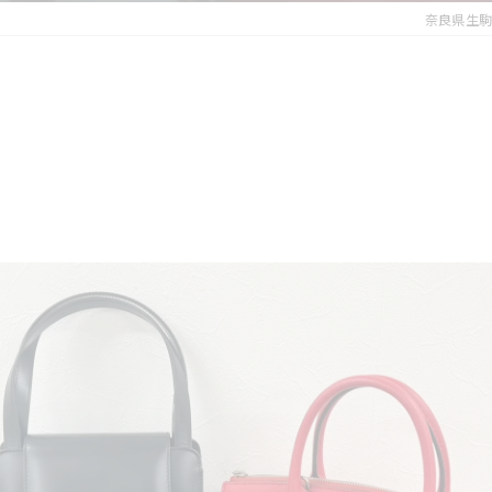
奈良県生駒