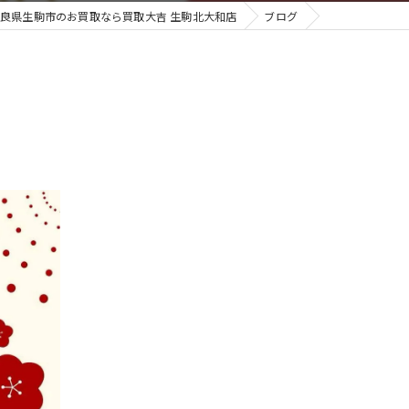
良県生駒市のお買取なら買取大吉 生駒北大和店
ブログ