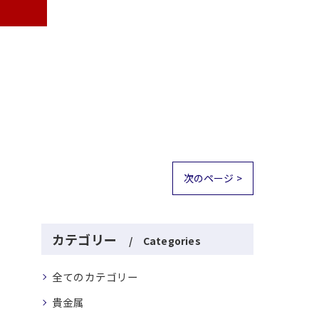
次のページ >
カテゴリー
Categories
全てのカテゴリー
貴金属