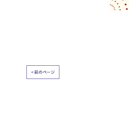
< 前のページ