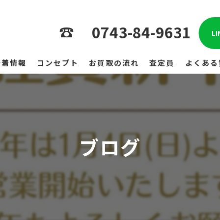
0743-84-9631
L
新着情報
コンセプト
お買取の流れ
査定員
よくある
ブログ