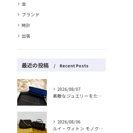
金
ブランド
時計
出張
最近の投稿
Recent Posts
2026/08/07
素敵なジュエリーをたくさんお買取りさせていただきました✨
2026/08/06
ルイ・ヴィトン モノグラムバッグ2点をお買取させていただきました✨