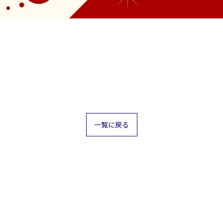
一覧に戻る