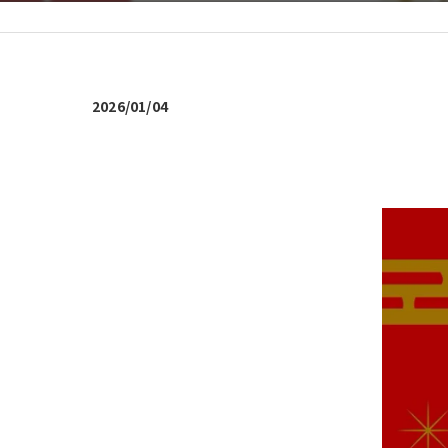
2026/01/04