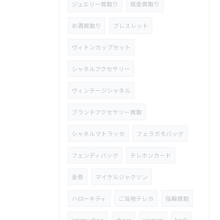
ジュエリー買取り
現金買取り
お酒買取り
ブレスレット
ヴィトンカップセット
シャネルアクセサリー
ヴィンテージシャネル
ブランドアクセサリー買取
シャネルマトラッセ
フェラガモバッグ
フェンディバッグ
テレホンカード
金券
マイケルジャクソン
ハローキティ
ご当地テレカ
指輪買取