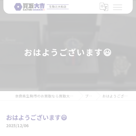
おはようございます😃
奈良県生駒市のお買取なら買取大吉 生駒北大和店
ブログ
おはようございます😃
おはようございます😃
2025/12/06