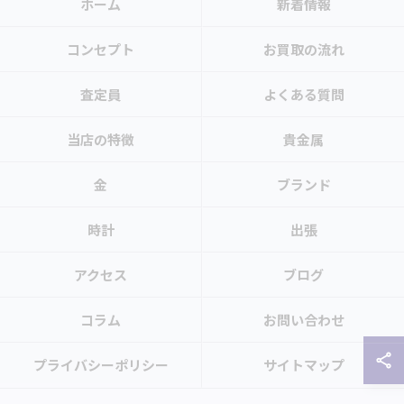
ホーム
新着情報
コンセプト
お買取の流れ
査定員
よくある質問
当店の特徴
貴金属
金
ブランド
時計
出張
アクセス
ブログ
コラム
お問い合わせ
プライバシーポリシー
サイトマップ