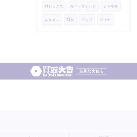
ロレックス
ルイ・ヴィトン
シャネル
エルメス
財布
バッグ
ダイヤ