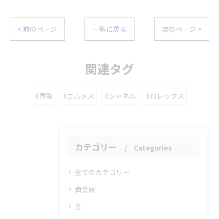
< 前のページ
一覧に戻る
次のページ >
関連タグ
#買取
#エルメス
#シャネル
#ロレックス
カテゴリー
Categories
全てのカテゴリー
貴金属
金