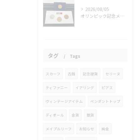
2026/08/05
オリンピック記念メダルとメイプルリーフコインをお買取りさせていただきました🏅✨
タグ
Tags
スカーフ
古銭
記念硬貨
セリーヌ
ティファニー
イアリング
ピアス
ヴィンテージアイテム
ペンダントトップ
ディオール
金貨
銀貨
メイプルリーフ
お知らせ
純金