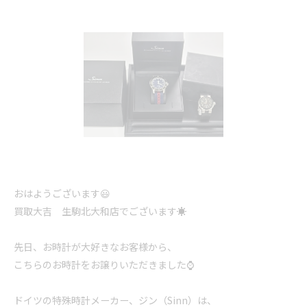
おはようございます😃
買取大吉 生駒北大和店でございます☀️
先日、お時計が大好きなお客様から、
こちらのお時計をお譲りいただきました⌚️
ドイツの特殊時計メーカー、ジン（Sinn）は、