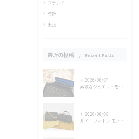
ブランド
時計
出張
最近の投稿
Recent Posts
2026/08/07
素敵なジュエリーをたくさんお買取りさせていただきました✨
2026/08/06
ルイ・ヴィトン モノグラムバッグ2点をお買取させていただきました✨