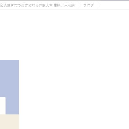
良県生駒市のお買取なら買取大吉 生駒北大和店
ブログ