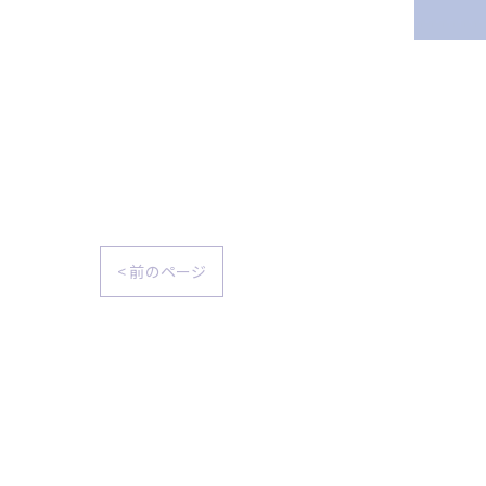
< 前のページ