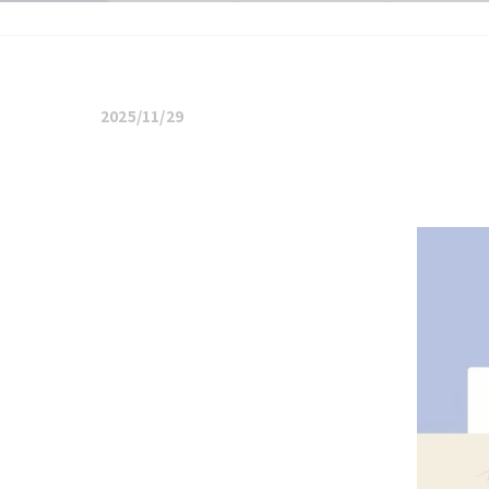
2025/11/29