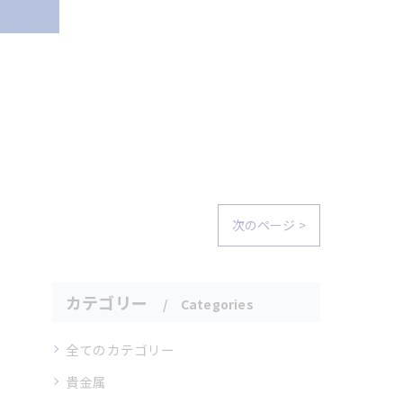
次のページ >
カテゴリー
Categories
全てのカテゴリー
貴金属