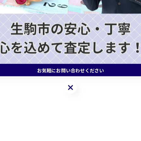
お気軽にお問い合わせください
お気軽にお問い合わせください