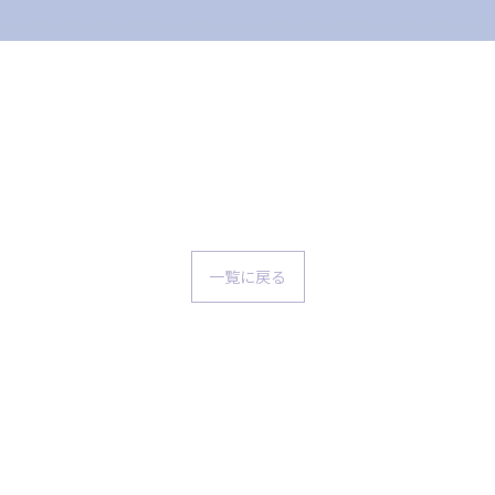
一覧に戻る