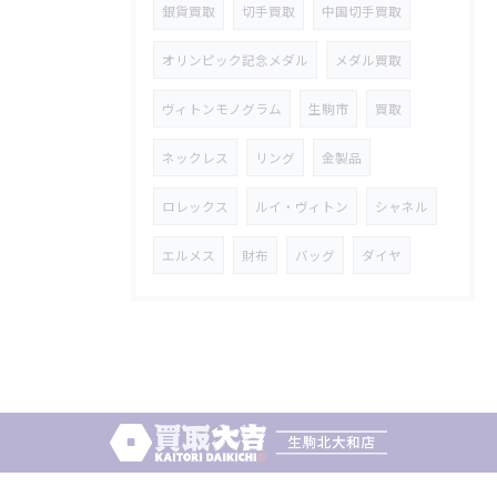
銀貨買取
切手買取
中国切手買取
オリンピック記念メダル
メダル買取
ヴィトンモノグラム
生駒市
買取
ネックレス
リング
金製品
ロレックス
ルイ・ヴィトン
シャネル
エルメス
財布
バッグ
ダイヤ