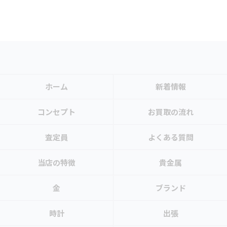
ホーム
新着情報
コンセプト
お買取の流れ
査定員
よくある質問
当店の特徴
貴金属
金
ブランド
時計
出張