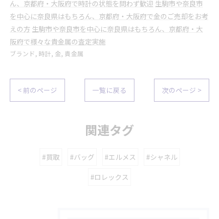
ん、京都府・大阪府で時計の状態を問わず歓迎
生駒市や奈良市
を中心に奈良県はもちろん、京都府・大阪府で金のご売却をお考
えの方
生駒市や奈良市を中心に奈良県はもちろん、京都府・大
阪府で様々な貴金属の査定実施
ブランド
時計
金
貴金属
< 前のページ
一覧に戻る
次のページ >
関連タグ
#買取
#バッグ
#エルメス
#シャネル
#ロレックス