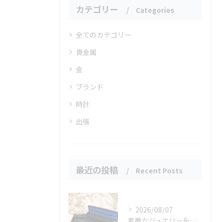
カテゴリー
Categories
全てのカテゴリー
貴金属
金
ブランド
時計
出張
最近の投稿
Recent Posts
2026/08/07
素敵なジュエリーをたくさんお買取りさせていただきました✨