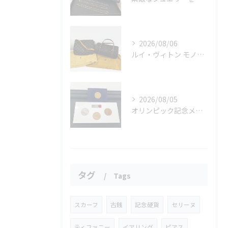
2026/08/06
ルイ・ヴィトン モノグラムバッグ2点をお買取させていただきました✨
2026/08/05
オリンピック記念メダルとメイプルリーフコインをお買取りさせていただきました🏅✨
タグ
Tags
スカーフ
古銭
記念硬貨
セリーヌ
ティファニー
イアリング
ピアス