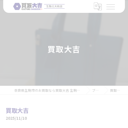
買取大吉
奈良県生駒市のお買取なら買取大吉 生駒北大和店
ブログ
買取大吉
買取大吉
2025/11/10