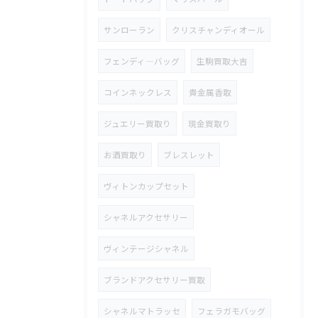
サンローラン
クリスチャンディオール
フェンディ―バッグ
生駒買取大吉
コインネックレス
貴金属香取
ジュエリー買取り
現金買取り
お酒買取り
ブレスレット
ヴィトンカップセット
シャネルアクセサリー
ヴィンテージシャネル
ブランドアクセサリー買取
シャネルマトラッセ
フェラガモバッグ