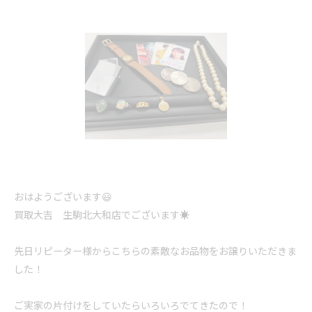
おはようございます😃
買取大吉 生駒北大和店でございます☀️
先日リピーター様からこちらの素敵なお品物をお譲りいただきま
した！
ご実家の片付けをしていたらいろいろでてきたので！