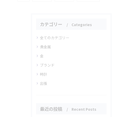
カテゴリー
Categories
全てのカテゴリー
貴金属
金
ブランド
時計
出張
最近の投稿
Recent Posts