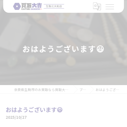
おはようございます😃
奈良県生駒市のお買取なら買取大吉 生駒北大和店
ブログ
おはようございます😃
おはようございます😃
2025/10/27