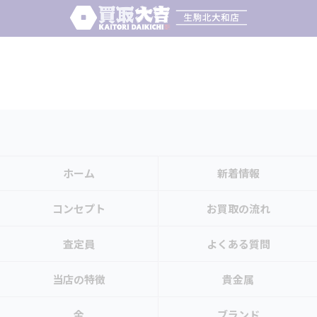
ホーム
新着情報
コンセプト
お買取の流れ
査定員
よくある質問
当店の特徴
貴金属
金
ブランド