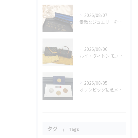
2026/08/07
素敵なジュエリーをたくさんお買取りさせていただきました✨
2026/08/06
ルイ・ヴィトン モノグラムバッグ2点をお買取させていただきました✨
2026/08/05
オリンピック記念メダルとメイプルリーフコインをお買取りさせていただきました🏅✨
タグ
Tags