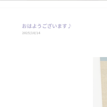
おはようございます♪
2025/10/14