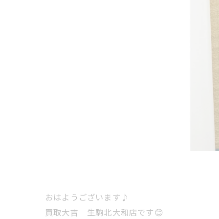
おはようございます♪
買取大吉 生駒北大和店です😊