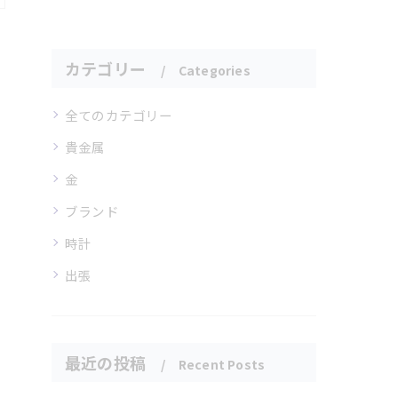
カテゴリー
Categories
全てのカテゴリー
貴金属
金
ブランド
時計
出張
最近の投稿
Recent Posts