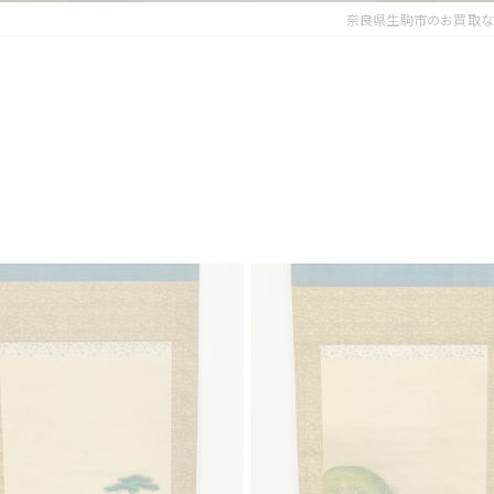
奈良県生駒市のお買取な