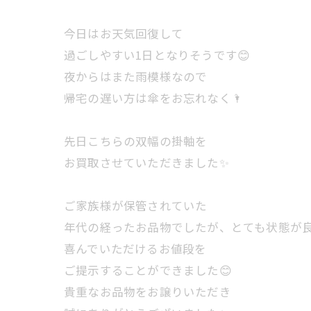
今日はお天気回復して
過ごしやすい1日となりそうです😊
夜からはまた雨模様なので
帰宅の遅い方は傘をお忘れなく🌂
先日こちらの双幅の掛軸を
お買取させていただきました✨
ご家族様が保管されていた
年代の経ったお品物でしたが、とても状態が
喜んでいただけるお値段を
ご提示することができました😊
貴重なお品物をお譲りいただき