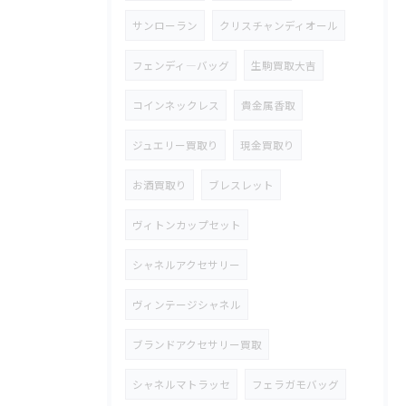
サンローラン
クリスチャンディオール
フェンディ―バッグ
生駒買取大吉
コインネックレス
貴金属香取
ジュエリー買取り
現金買取り
お酒買取り
ブレスレット
ヴィトンカップセット
シャネルアクセサリー
ヴィンテージシャネル
ブランドアクセサリー買取
シャネルマトラッセ
フェラガモバッグ