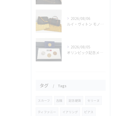
2026/08/06
ルイ・ヴィトン モノグラムバッグ2点をお買取させていただきました✨
2026/08/05
オリンピック記念メダルとメイプルリーフコインをお買取りさせていただきました🏅✨
タグ
Tags
スカーフ
古銭
記念硬貨
セリーヌ
ティファニー
イアリング
ピアス