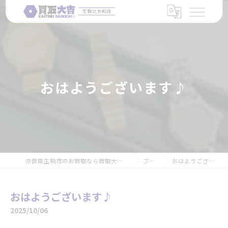
おはようございます♪
奈良県生駒市のお買取なら買取大吉 生駒北大和店
ブログ
おはようございます♪
おはようございます♪
2025/10/06