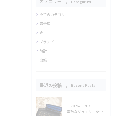
カテゴリー
Categories
全てのカテゴリー
貴金属
金
ブランド
時計
出張
最近の投稿
Recent Posts
2026/08/07
素敵なジュエリーをたくさんお買取りさせていただきました✨