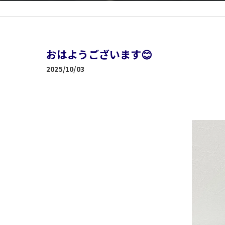
おはようございます😊
2025/10/03