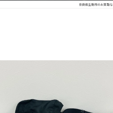
奈良県生駒市のお買取な