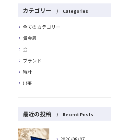
カテゴリー
Categories
全てのカテゴリー
貴金属
金
ブランド
時計
出張
最近の投稿
Recent Posts
2026/08/07