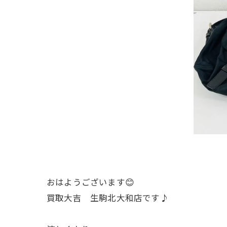
おはようございます😊
買取大吉 生駒北大和店です♪