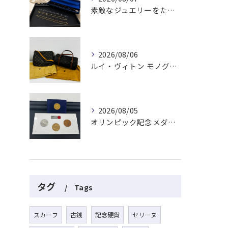
素敵なジュエリーをたくさんお買取りさせていただきました✨
2026/08/06
ルイ・ヴィトン モノグラムバッグ2点をお買取させていただきました✨
2026/08/05
オリンピック記念メダルとメイプルリーフコインをお買取りさせていただきました🏅✨
タグ
Tags
スカーフ
古銭
記念硬貨
セリーヌ