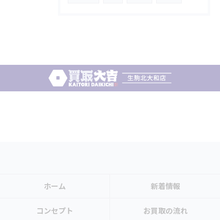
ホーム
新着情報
コンセプト
お買取の流れ