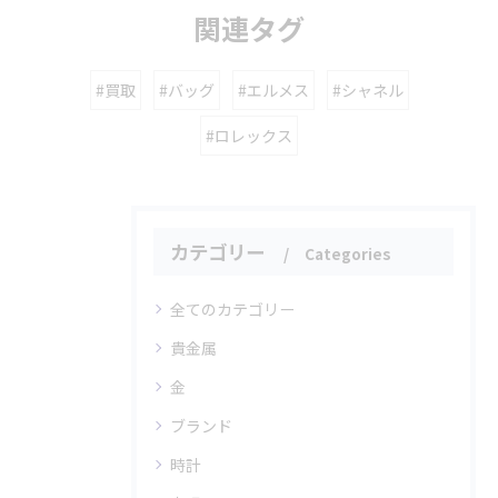
関連タグ
#買取
#バッグ
#エルメス
#シャネル
#ロレックス
カテゴリー
Categories
全てのカテゴリー
貴金属
金
ブランド
時計