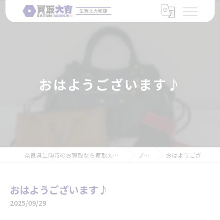
おはようございます♪
奈良県生駒市のお買取なら買取大吉 生駒北大和店
ブログ
おはようございます♪
おはようございます♪
2025/09/29