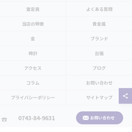
査定員
よくある質問
当店の特徴
貴金属
金
ブランド
時計
出張
アクセス
ブログ
コラム
お問い合わせ
プライバシーポリシー
サイトマップ
© 2026 奈良県生駒市のお買取なら買取大吉 生駒北大和店 ALL RIGHTS
0743-84-9631
お問い合わせ
RESERVED.