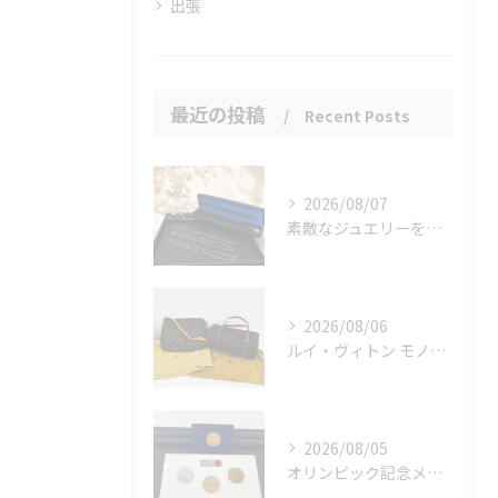
出張
最近の投稿
Recent Posts
2026/08/07
素敵なジュエリーをたくさんお買取りさせていただきました✨
2026/08/06
ルイ・ヴィトン モノグラムバッグ2点をお買取させていただきました✨
2026/08/05
オリンピック記念メダルとメイプルリーフコインをお買取りさせていただきました🏅✨