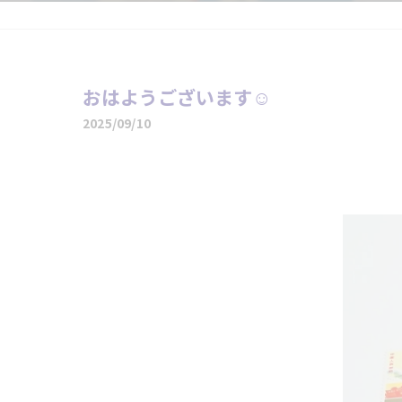
おはようございます☺️
2025/09/10