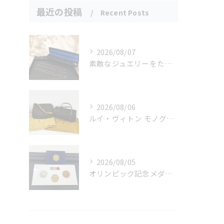
最近の投稿
Recent Posts
2026/08/07
素敵なジュエリーをたくさんお買取りさせていただきました✨
2026/08/06
ルイ・ヴィトン モノグラムバッグ2点をお買取させていただきました✨
2026/08/05
オリンピック記念メダルとメイプルリーフコインをお買取りさせていただきました🏅✨