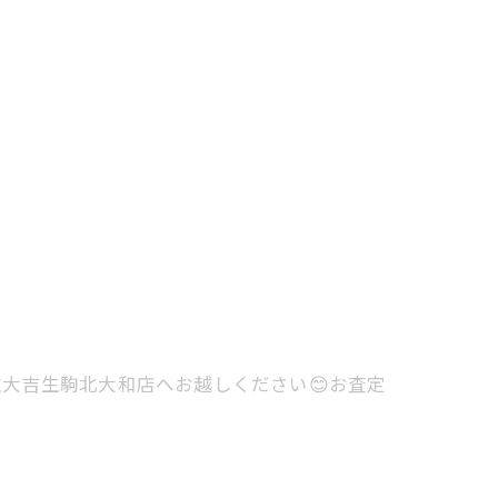
大吉生駒北大和店へお越しください😊お査定