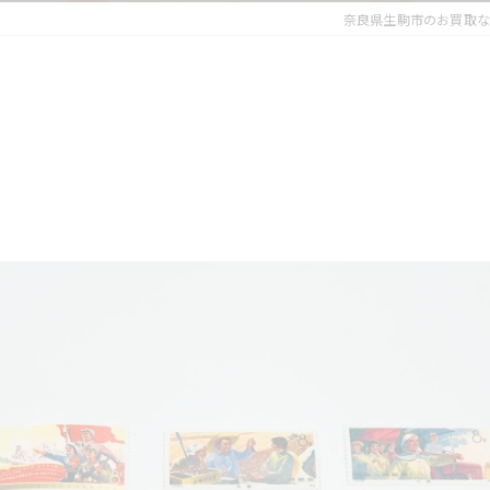
奈良県生駒市のお買取な