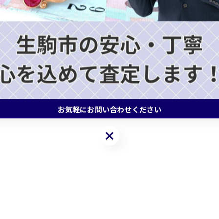
#買取
#バッグ
#エルメス
#シャネル
#ロレック
お気軽にお問い合わせください
お気軽にお問い合わせください