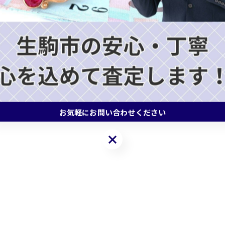
#買取
#バッグ
#エルメス
#シャネル
#ロレック
お気軽にお問い合わせください
お気軽にお問い合わせください