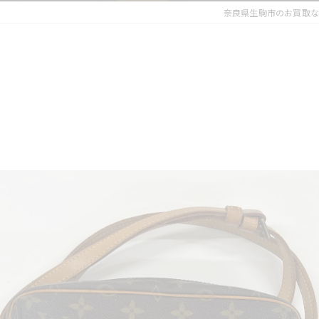
奈良県生駒市のお買取な