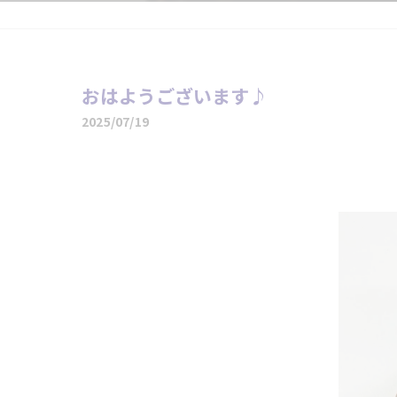
おはようございます♪
2025/07/19