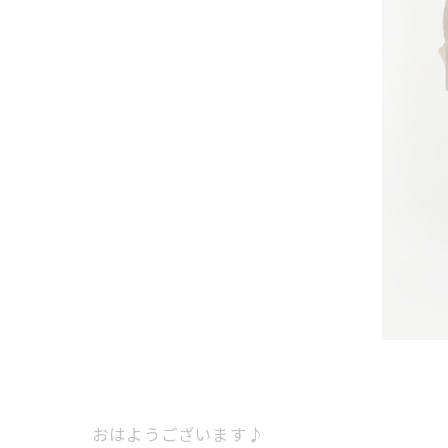
おはようございます♪