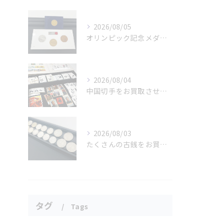
2026/08/05
オリンピック記念メダルとメイプルリーフコインをお買取りさせていただきました🏅✨
2026/08/04
中国切手をお買取させていただきました📮✨
2026/08/03
たくさんの古銭をお買取りさせていただきました✨
タグ
Tags