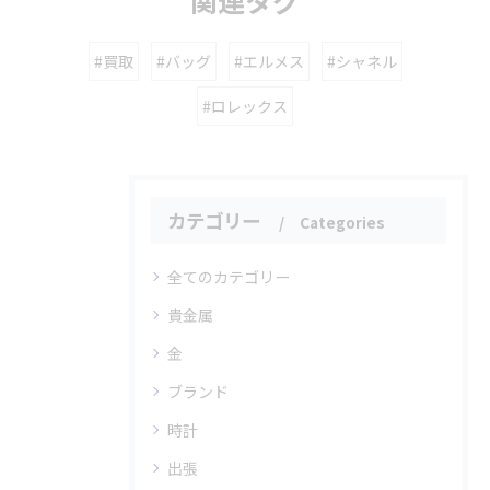
#買取
#バッグ
#エルメス
#シャネル
#ロレックス
カテゴリー
Categories
全てのカテゴリー
貴金属
金
ブランド
時計
出張