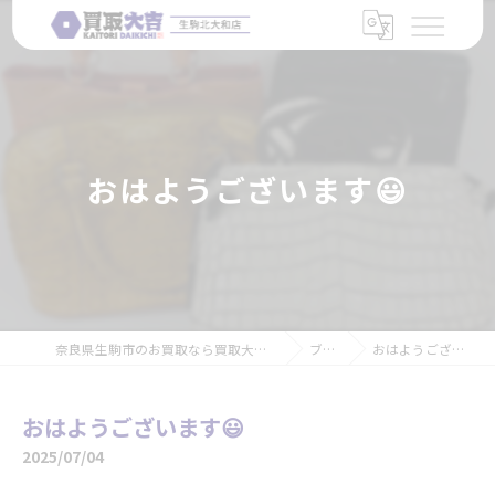
おはようございます😃
奈良県生駒市のお買取なら買取大吉 生駒北大和店
ブログ
おはようございます😃
おはようございます😃
2025/07/04