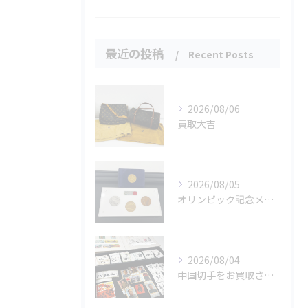
最近の投稿
Recent Posts
2026/08/06
買取大吉
2026/08/05
オリンピック記念メダルとメイプルリーフコインをお買取りさせていただきました🏅✨
2026/08/04
中国切手をお買取させていただきました📮✨