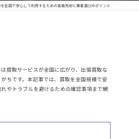
取を全国で安心して利用するための高価売却と業者選びのポイント
年は買取サービスが全国に広がり、出張買取な
りがちです。本記事では、買取を全国規模で安
流れやトラブルを避けるための確認事項まで網