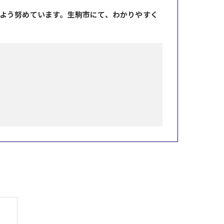
よう努めています。生駒市にて、わかりやすく