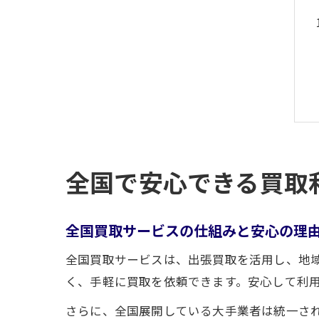
全国で安心できる買取
全国買取サービスの仕組みと安心の理
全国買取サービスは、出張買取を活用し、地
く、手軽に買取を依頼できます。安心して利
さらに、全国展開している大手業者は統一さ