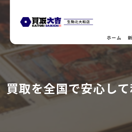
ホーム
買取を全国で安心して