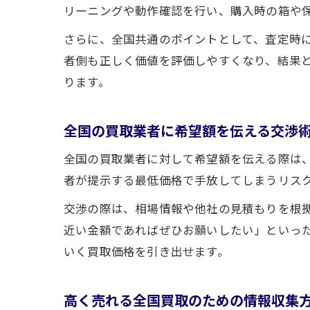
リーニングや動作確認を行い、購入時の箱や
さらに、全国共通のポイントとして、査定時
者側も正しく価値を評価しやすくなり、結果
ります。
全国の買取業者に希望額を伝える交渉
全国の買取業者に対して希望額を伝える際は
者が提示する最低価格で手放してしまうリス
交渉の際は、相場情報や他社の見積もりを根
近い金額であればぜひお願いしたい」といっ
いく買取価格を引き出せます。
高く売れる全国買取のための情報収集