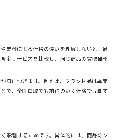
差や業者による価格の違いを理解しないと、適
、査定サービスを比較し、同じ商品の買取価格
観が身につきます。例えば、ブランド品は季節
ことで、全国買取でも納得のいく価格で売却す
きく影響するためです。具体的には、商品のク