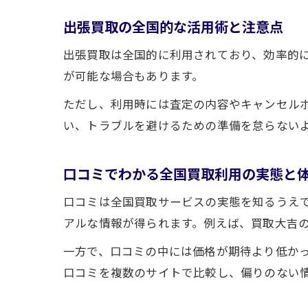
出張買取の全国的な活用術と注意点
出張買取は全国的に利用されており、効率的
が可能な場合もあります。
ただし、利用時には査定の内容やキャンセル
い、トラブルを避けるための準備を怠らない
口コミでわかる全国買取利用の実態と
口コミは全国買取サービスの実態を知るうえ
アルな情報が得られます。例えば、買取大吉
一方で、口コミの中には価格が期待より低か
口コミを複数のサイトで比較し、偏りのない