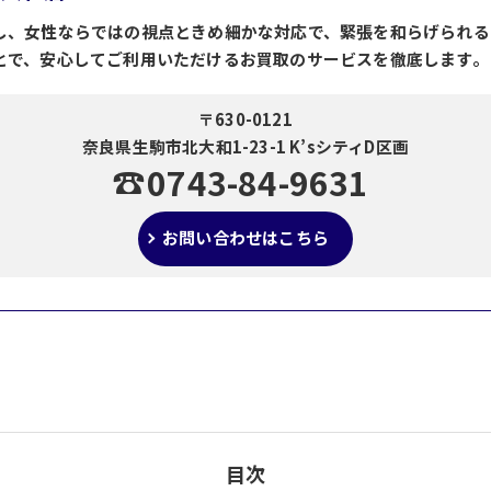
し、女性ならではの視点ときめ細かな対応で、緊張を和らげられる
とで、安心してご利用いただけるお買取のサービスを徹底します。
〒630-0121
奈良県生駒市北大和1-23-1 K’sシティD区画
0743-84-9631
お問い合わせはこちら
目次