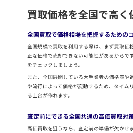
買取価格を全国で高く
全国買取で価格相場を把握するための
全国規模で買取を利用する際は、まず買取価
正な価格で売却できない可能性があるからで
をチェックしましょう。
また、全国展開している大手業者の価格表や
や流行によって価格が変動するため、タイム
る土台が作れます。
査定前にできる全国共通の高価買取対
高価買取を狙うなら、査定前の準備が欠かせ