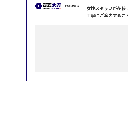
女性スタッフが在籍
丁寧にご案内するこ