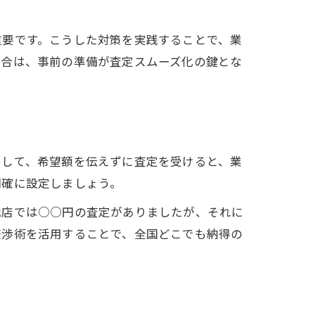
。
重要です。こうした対策を実践することで、業
場合は、事前の準備が査定スムーズ化の鍵とな
として、希望額を伝えずに査定を受けると、業
明確に設定しましょう。
他店では○○円の査定がありましたが、それに
交渉術を活用することで、全国どこでも納得の