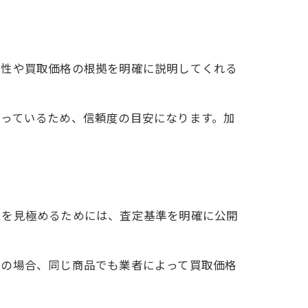
明性や買取価格の根拠を明確に説明してくれる
まっているため、信頼度の目安になります。加
性を見極めるためには、査定基準を明確に公開
品の場合、同じ商品でも業者によって買取価格