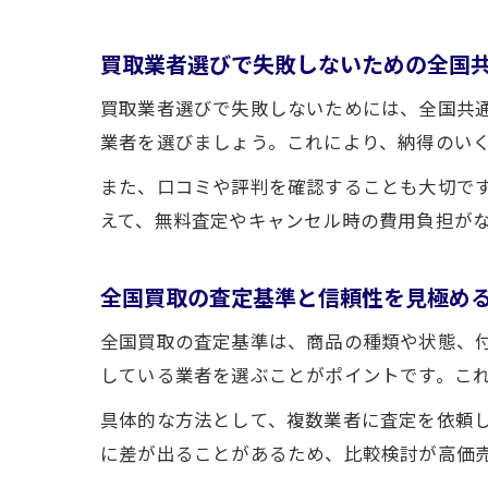
買取業者選びで失敗しないための全国
買取業者選びで失敗しないためには、全国共
業者を選びましょう。これにより、納得のい
また、口コミや評判を確認することも大切で
えて、無料査定やキャンセル時の費用負担が
全国買取の査定基準と信頼性を見極め
全国買取の査定基準は、商品の種類や状態、
している業者を選ぶことがポイントです。こ
具体的な方法として、複数業者に査定を依頼
に差が出ることがあるため、比較検討が高価