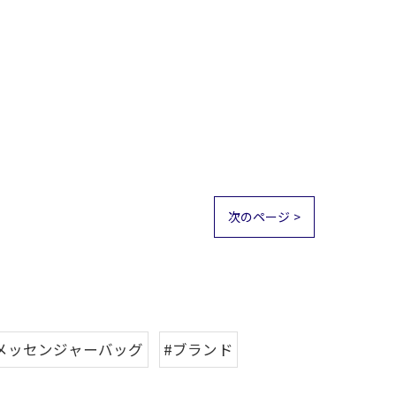
次のページ >
メッセンジャーバッグ
#ブランド