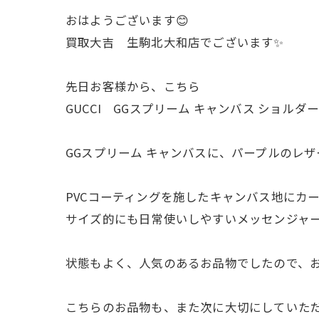
おはようございます😊
買取大吉 生駒北大和店でございます✨
先日お客様から、こちら
GUCCI GGスプリーム キャンバス ショル
GGスプリーム キャンバスに、パープルのレ
PVCコーティングを施したキャンバス地にカ
サイズ的にも日常使いしやすいメッセンジャー
状態もよく、人気のあるお品物でしたので、
こちらのお品物も、また次に大切にしていただ