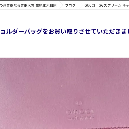
のお買取なら買取大吉 生駒北大和店
ブログ
GUCCI GGスプリーム 
 ショルダーバッグをお買い取りさせていただきまし