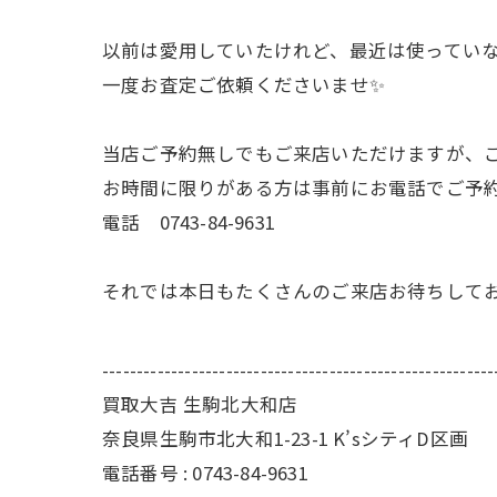
以前は愛用していたけれど、最近は使ってい
一度お査定ご依頼くださいませ✨
当店ご予約無しでもご来店いただけますが、
お時間に限りがある方は事前にお電話でご予
電話 0743-84-9631
それでは本日もたくさんのご来店お待ちして
---------------------------------------------------------
買取大吉 生駒北大和店
奈良県生駒市北大和1-23-1 K’sシティD区画
電話番号 : 0743-84-9631