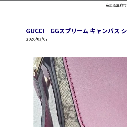
奈良県生駒市
GUCCI GGスプリーム キャンバス
2026/03/07