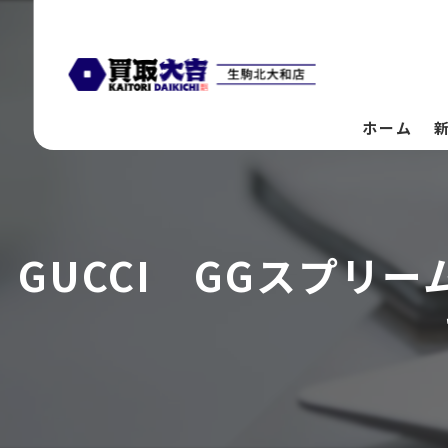
ホーム
GUCCI GGスプリ