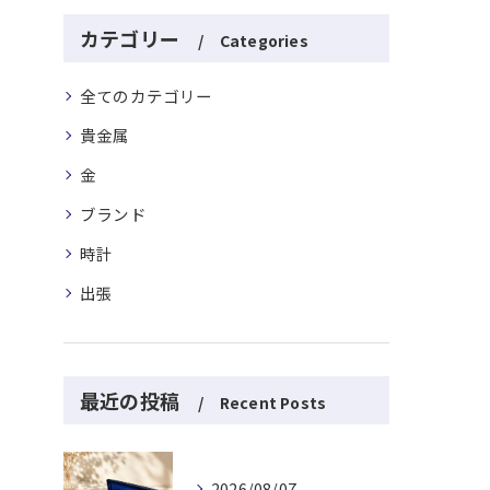
カテゴリー
Categories
全てのカテゴリー
貴金属
金
ブランド
時計
出張
最近の投稿
Recent Posts
2026/08/07