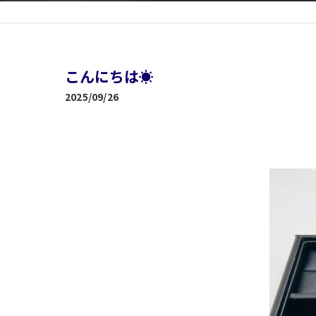
こんにちは☀️
2025/09/26