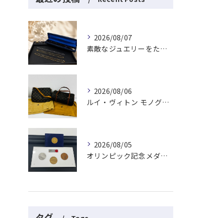
2026/08/07
素敵なジュエリーをたくさんお買取りさせていただきました✨
2026/08/06
ルイ・ヴィトン モノグラムバッグ2点をお買取させていただきました✨
2026/08/05
オリンピック記念メダルとメイプルリーフコインをお買取りさせていただきました🏅✨
タグ
Tags