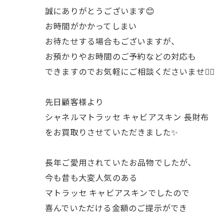
誠にありがとうございます😊
お時間がかかってしまい
お待たせする場合もございますが、
お預かりやお時間のご予約などの対応も
できますのでお気軽にご相談くださいませ🙇‍♀️
先日顧客様より
シャネルマトラッセ キャビアスキン 長財布
をお買取りさせていただきました✨
長年ご愛用されていたお品物でしたが、
今も昔も大変人気のある
マトラッセ キャビアスキンでしたので
喜んでいただける金額のご提示ができ