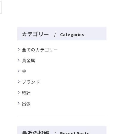
ス
カテゴリー
Categories
全てのカテゴリー
貴金属
金
ブランド
時計
出張
最近の投稿
Recent Posts